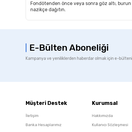
Fondötenden önce veya sonra göz altı, burun k
nazikçe dağıtın.
E-Bülten Aboneliği
Kampanya ve yeniliklerden haberdar olmak için e-bülten
Müşteri Destek
Kurumsal
İletişim
Hakkımızda
Banka Hesaplarımız
Kullanıcı Sözleşmesi