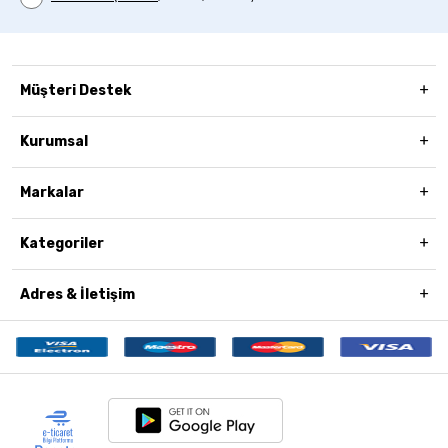
Müşteri Destek
Kurumsal
Markalar
Kategoriler
Adres & İletişim