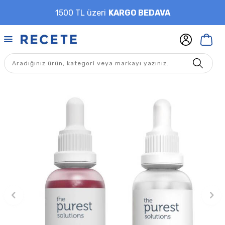
1500 TL üzeri
KARGO BEDAVA