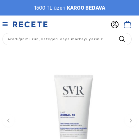
1500 TL üzeri
KARGO BEDAVA