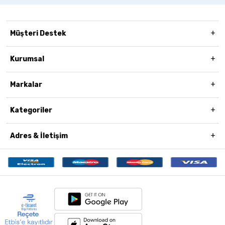
Müşteri Destek
Kurumsal
Markalar
Kategoriler
Adres & İletişim