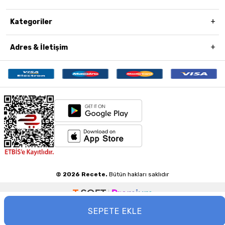
Kategoriler
Adres & İletişim
© 2026 Recete.
Bütün hakları saklıdır
SEPETE EKLE