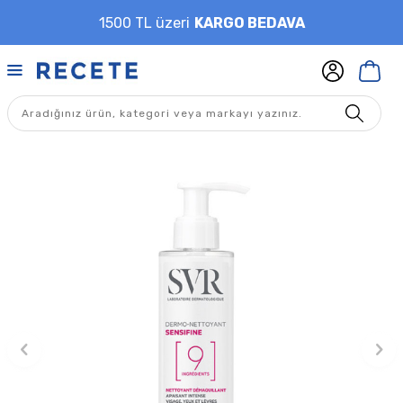
1500 TL üzeri
KARGO BEDAVA