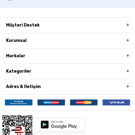
Müşteri Destek
Kurumsal
Markalar
Kategoriler
Adres & İletişim