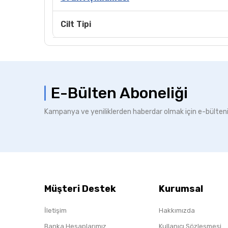
Cilt Tipi
E-Bülten Aboneliği
Kampanya ve yeniliklerden haberdar olmak için e-bülten
Müşteri Destek
Kurumsal
İletişim
Hakkımızda
Banka Hesaplarımız
Kullanıcı Sözleşmesi