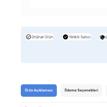
Ürün Açıklaması
Ödeme Seçenekleri