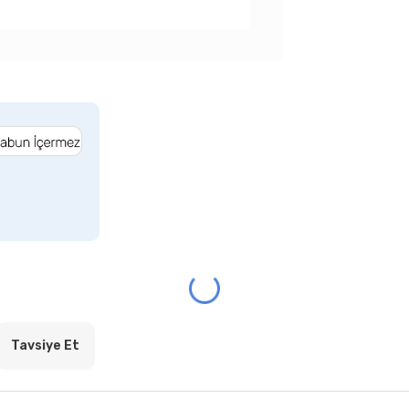
Tavsiye Et