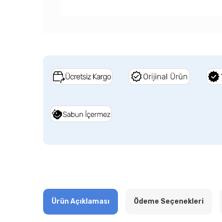
Ürün Açıklaması
Ödeme Seçenekleri