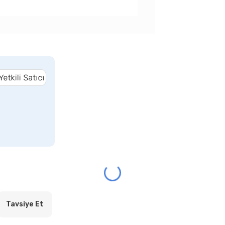
Tavsiye Et