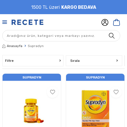
1500 TL üzeri
KARGO BEDAVA
Anasayfa
Supradyn
Filtre
Sırala
SUPRADYN
SUPRADYN