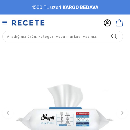
1500 TL üzeri
KARGO BEDAVA