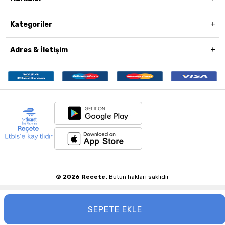
Kategoriler
Adres & İletişim
© 2026 Recete.
Bütün hakları saklıdır
SEPETE EKLE