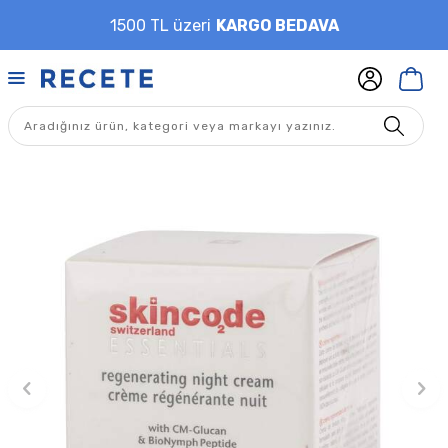
1500 TL üzeri
KARGO BEDAVA