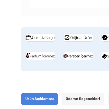
Ürün Açıklaması
Ödeme Seçenekleri