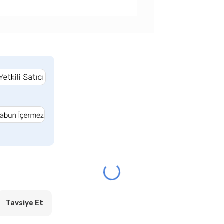
Tavsiye Et