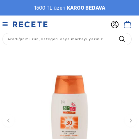
1500 TL üzeri
KARGO BEDAVA