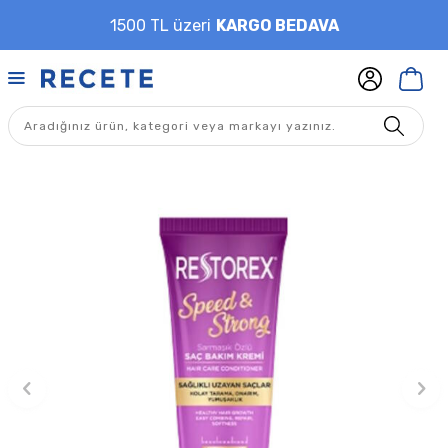
1500 TL üzeri
KARGO BEDAVA