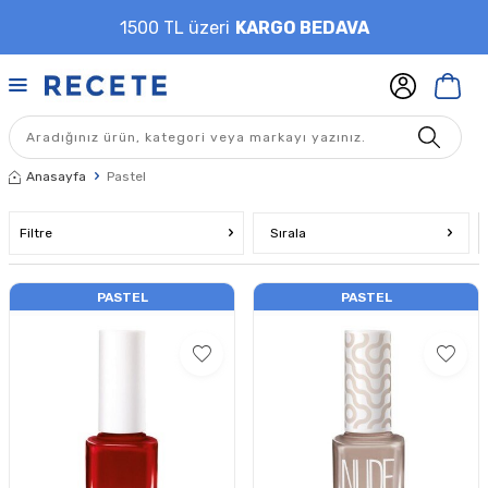
1500 TL üzeri
KARGO BEDAVA
Anasayfa
Pastel
Filtre
Sırala
PASTEL
PASTEL