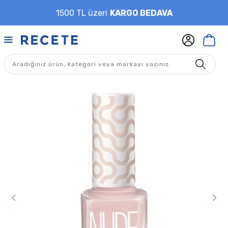
1500 TL üzeri
KARGO BEDAVA