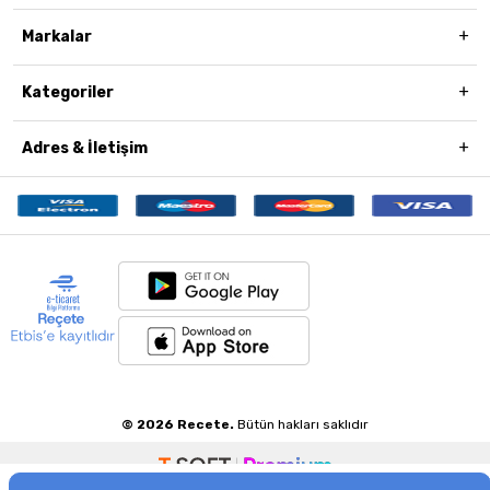
Markalar
Kategoriler
Adres & İletişim
© 2026 Recete.
Bütün hakları saklıdır