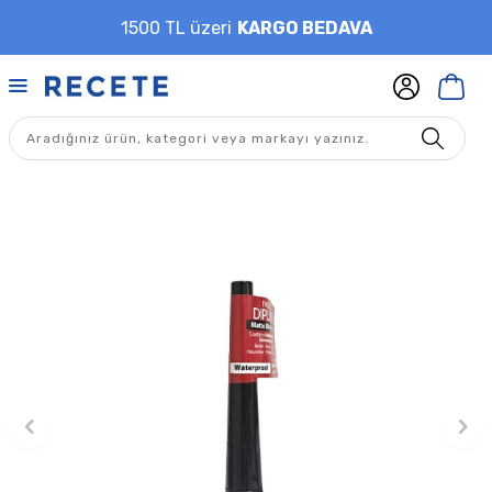
1500 TL üzeri
KARGO BEDAVA