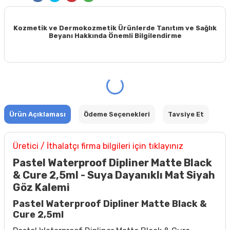
Kozmetik ve Dermokozmetik Ürünlerde Tanıtım ve Sağlık
Beyanı Hakkında Önemli Bilgilendirme
Ürün Açıklaması
Ödeme Seçenekleri
Tavsiye Et
Üretici / İthalatçı firma bilgileri için tıklayınız
Pastel Waterproof Dipliner Matte Black
& Cure 2,5ml - Suya Dayanıklı Mat Siyah
Göz Kalemi
Pastel Waterproof Dipliner Matte Black &
Cure 2,5ml