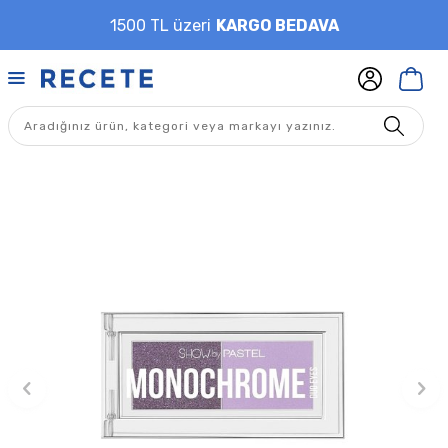
1500 TL üzeri
KARGO BEDAVA