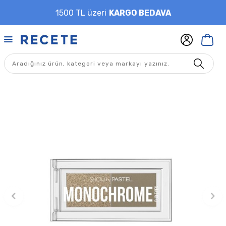
1500 TL üzeri
KARGO BEDAVA