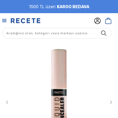
1500 TL üzeri
KARGO BEDAVA