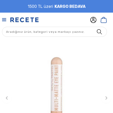
1500 TL üzeri
KARGO BEDAVA