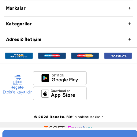
Markalar
Kategoriler
Adres & İletişim
© 2026 Recete.
Bütün hakları saklıdır