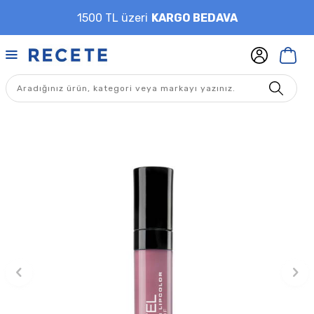
1500 TL üzeri
KARGO BEDAVA