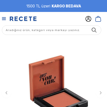
1500 TL üzeri
KARGO BEDAVA