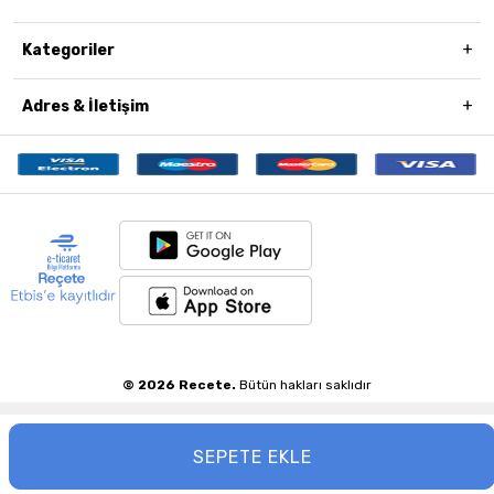
Kategoriler
Adres & İletişim
© 2026 Recete.
Bütün hakları saklıdır
SEPETE EKLE