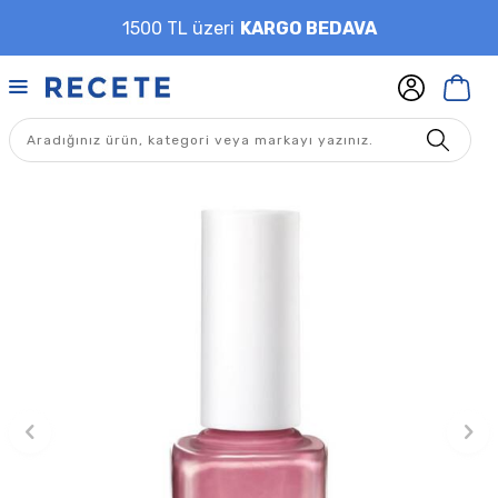
1500 TL üzeri
KARGO BEDAVA