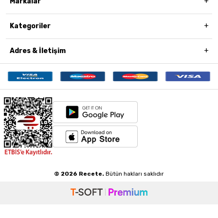
Markalar
Kategoriler
Adres & İletişim
© 2026 Recete.
Bütün hakları saklıdır