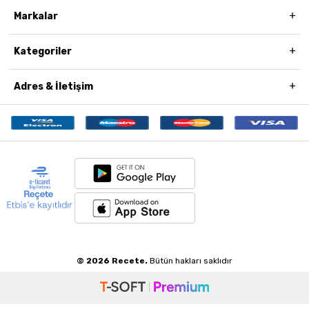
Markalar
Kategoriler
Adres & İletişim
© 2026 Recete.
Bütün hakları saklıdır