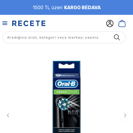
1500 TL üzeri
KARGO BEDAVA