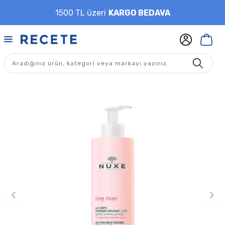
1500 TL üzeri
KARGO BEDAVA