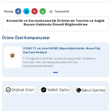
Paylaş
Tavsiye Et
Kozmetik ve Dermokozmetik Ürünlerde Tanıtım ve Sağlık
Beyanı Hakkında Önemli Bilgilendirme
Ürüne Özel Kampanyalar
3.000 TL ve üzeri NUXE Alışverişlerinizde, Nuxe Plaj
Çantası Hediye!
1-31 Ağustos tarihleri arasında geçerlidir. Stoklarla
sınırlıdır. Her üye kampanyadan bir kez
faydalanabilmektedir.