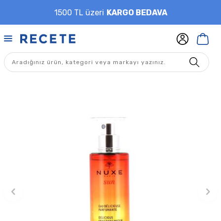
1500 TL üzeri
KARGO BEDAVA