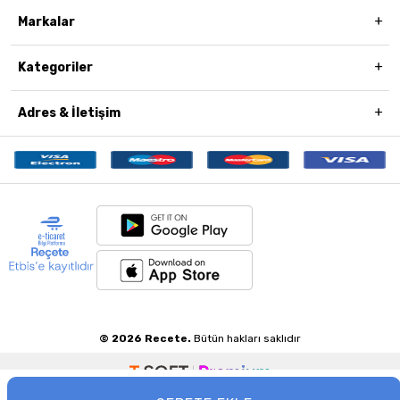
Markalar
Kategoriler
Adres & İletişim
© 2026 Recete.
Bütün hakları saklıdır