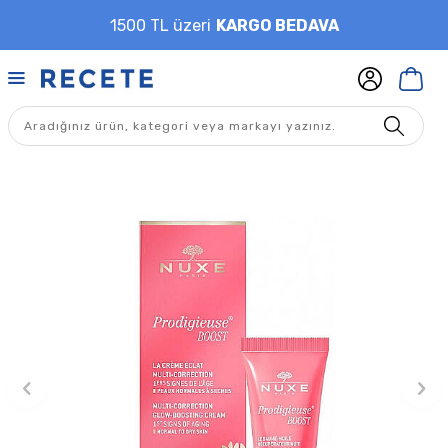
1500 TL üzeri
KARGO BEDAVA