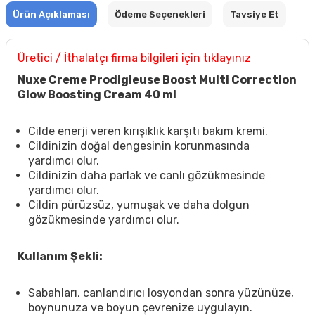
Ürün Açıklaması
Ödeme Seçenekleri
Tavsiye Et
Üretici / İthalatçı firma bilgileri için tıklayınız
Nuxe Creme Prodigieuse Boost Multi Correction
Glow Boosting Cream 40 ml
Cilde enerji veren kırışıklık karşıtı bakım kremi.
Cildinizin doğal dengesinin korunmasında
yardımcı olur.
Cildinizin daha parlak ve canlı gözükmesinde
yardımcı olur.
Cildin pürüzsüz, yumuşak ve daha dolgun
gözükmesinde yardımcı olur.
Kullanım Şekli:
Sabahları, canlandırıcı losyondan sonra yüzünüze,
boynunuza ve boyun çevrenize uygulayın.