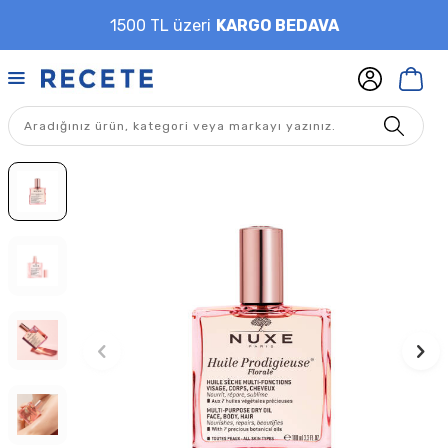
1500 TL üzeri
KARGO BEDAVA