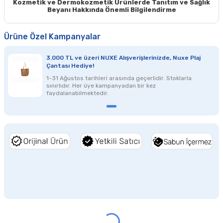
Kozmetik ve Dermokozmetik Ürünlerde Tanıtım ve Sağlık
Beyanı Hakkında Önemli Bilgilendirme
Ürüne Özel Kampanyalar
3.000 TL ve üzeri NUXE Alışverişlerinizde, Nuxe Plaj
Çantası Hediye!
1-31 Ağustos tarihleri arasında geçerlidir. Stoklarla
sınırlıdır. Her üye kampanyadan bir kez
faydalanabilmektedir.