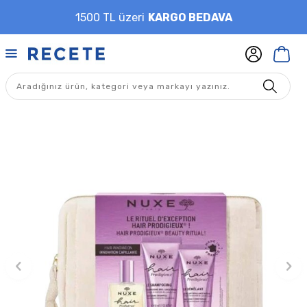
1500 TL üzeri
KARGO BEDAVA