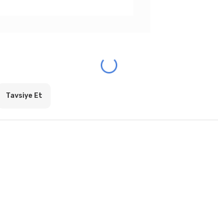
Tavsiye Et