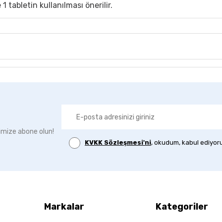
1 tabletin kullanılması önerilir.
imize abone olun!
KVKK Sözleşmesi'ni
, okudum, kabul ediyor
Markalar
Kategoriler