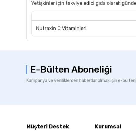
Yetişkinler için takviye edici gıda olarak günde 
Nutraxin C Vitaminleri
E-Bülten Aboneliği
Kampanya ve yeniliklerden haberdar olmak için e-bülten
Müşteri Destek
Kurumsal