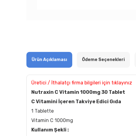
Ürün Açıklaması
Ödeme Seçenekleri
Üretici / İthalatçı firma bilgileri için tıklayınız
Nutraxin C Vitamin 1000mg 30 Tablet
C Vitamini İçeren Takviye Edici Gıda
1 Tablette
Vitamin C 1000mg
Kullanım Şekli :