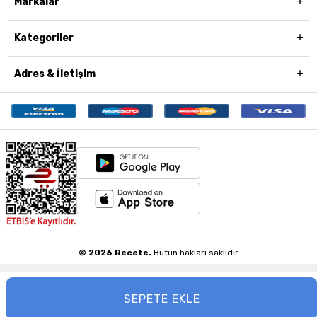
Markalar
Kategoriler
Adres & İletişim
© 2026 Recete.
Bütün hakları saklıdır
SEPETE EKLE