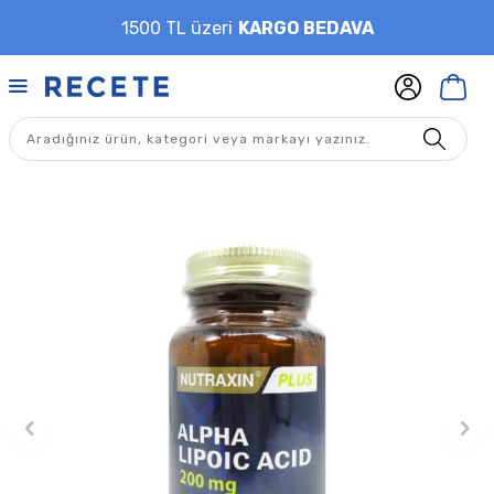
1500 TL üzeri
KARGO BEDAVA