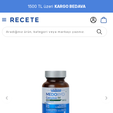
1500 TL üzeri
KARGO BEDAVA