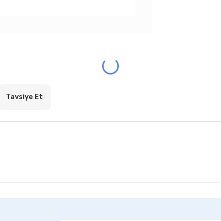
Tavsiye Et