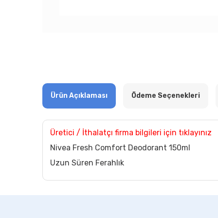
Ürün Açıklaması
Ödeme Seçenekleri
Üretici / İthalatçı firma bilgileri için tıklayınız
Nivea Fresh Comfort Deodorant 150ml
Uzun Süren Ferahlık