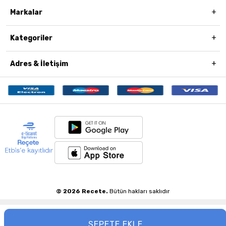
Markalar
Kategoriler
Adres & İletişim
© 2026 Recete.
Bütün hakları saklıdır
SEPETE EKLE