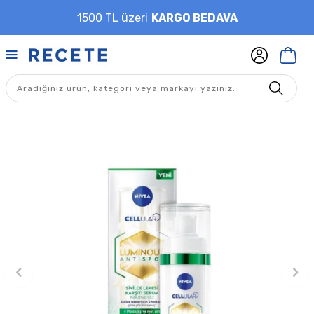
1500 TL üzeri
KARGO BEDAVA