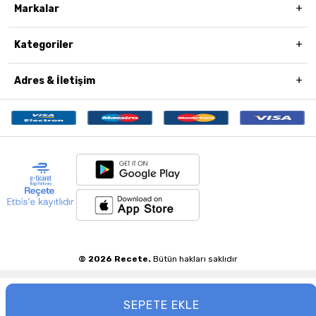
Markalar
Kategoriler
Adres & İletişim
© 2026 Recete.
Bütün hakları saklıdır
SEPETE EKLE