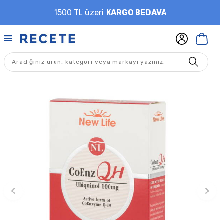
1500 TL üzeri
KARGO BEDAVA