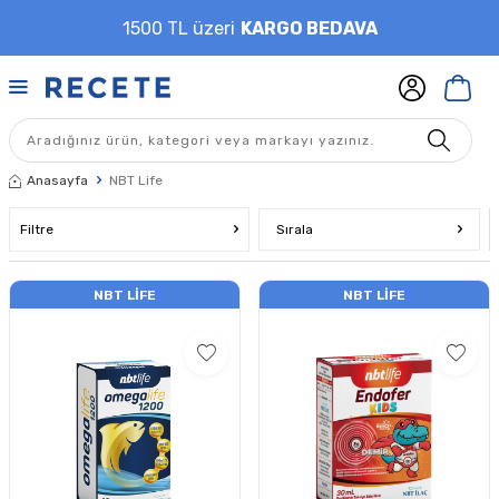
1500 TL üzeri
KARGO BEDAVA
Anasayfa
NBT Life
Filtre
Sırala
NBT LIFE
NBT LIFE