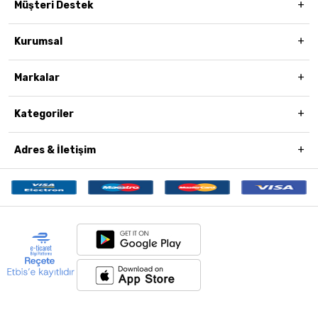
Müşteri Destek
Kurumsal
Markalar
Kategoriler
Adres & İletişim