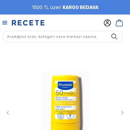
1500 TL üzeri
KARGO BEDAVA