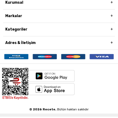
Kurumsal
Markalar
Kategoriler
Adres & İletişim
© 2026 Recete.
Bütün hakları saklıdır