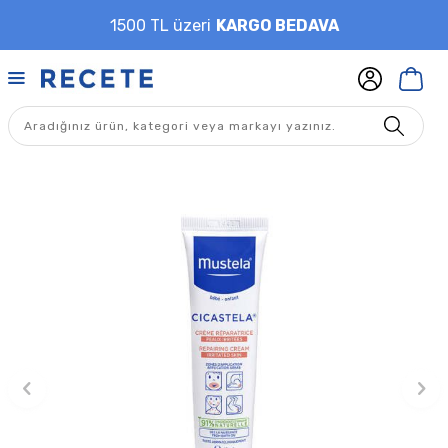
1500 TL üzeri
KARGO BEDAVA