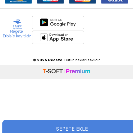
© 2026 Recete.
Bütün hakları saklıdır
SEPETE EKLE