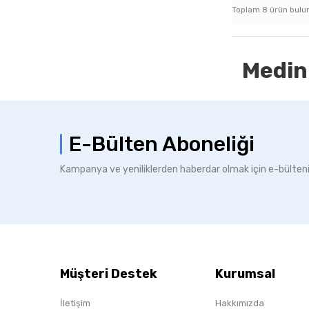
Toplam
8
ürün bulu
Medin
E-Bülten Aboneliği
Kampanya ve yeniliklerden haberdar olmak için e-bülten
Müşteri Destek
Kurumsal
İletişim
Hakkımızda