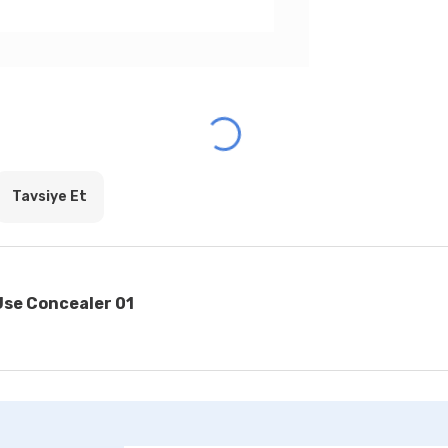
Tavsiye Et
Use Concealer 01