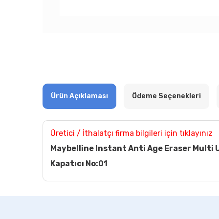
Ürün Açıklaması
Ödeme Seçenekleri
Üretici / İthalatçı firma bilgileri için tıklayınız
Maybelline Instant Anti Age Eraser Multi 
Kapatıcı No:01