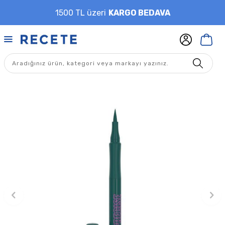
1500 TL üzeri
KARGO BEDAVA