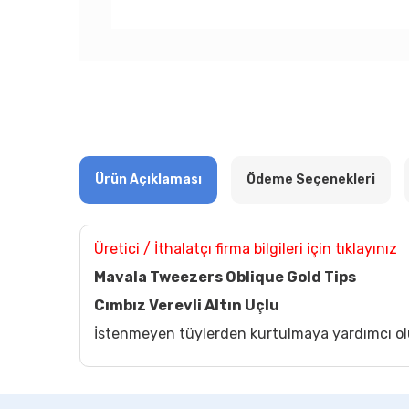
Ürün Açıklaması
Ödeme Seçenekleri
Üretici / İthalatçı firma bilgileri için tıklayınız
Mavala Tweezers Oblique Gold Tips
Cımbız Verevli Altın Uçlu
İstenmeyen tüylerden kurtulmaya yardımcı ol