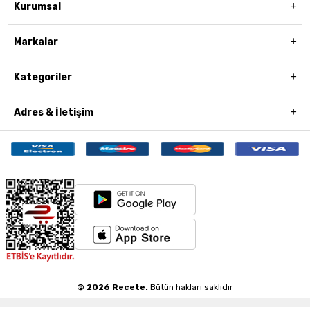
Kurumsal
Markalar
Kategoriler
Adres & İletişim
© 2026 Recete.
Bütün hakları saklıdır