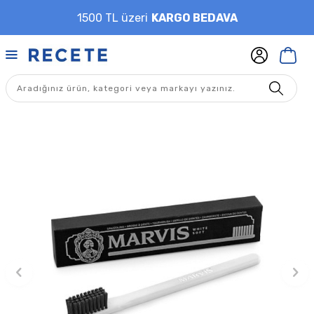
1500 TL üzeri
KARGO BEDAVA