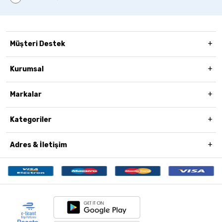
Müşteri Destek
Kurumsal
Markalar
Kategoriler
Adres & İletişim