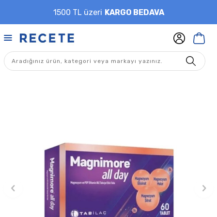
1500 TL üzeri
KARGO BEDAVA