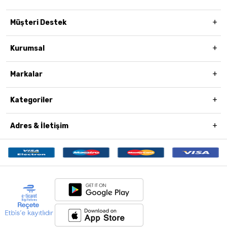
Müşteri Destek
Kurumsal
Markalar
Kategoriler
Adres & İletişim