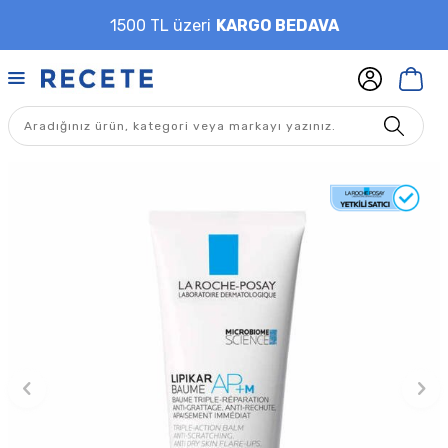
1500 TL üzeri
KARGO BEDAVA