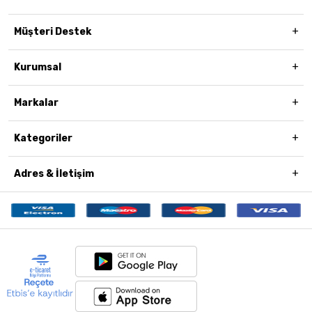
Müşteri Destek
Kurumsal
Markalar
Kategoriler
Adres & İletişim